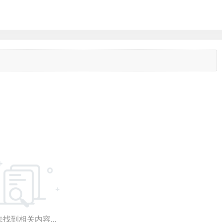
找到相关内容...