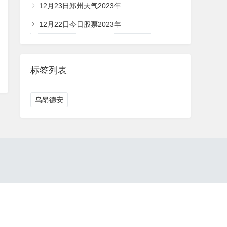
12月23日郑州天气2023年
12月22日今日股票2023年
标签列表
乌昂德安