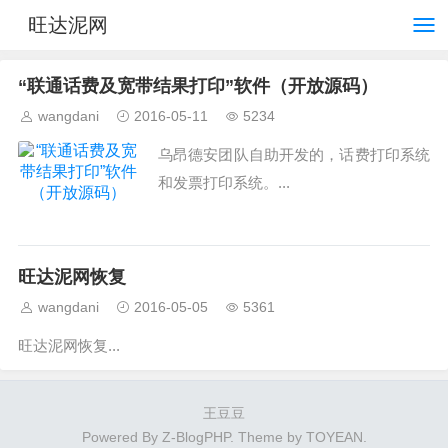
旺达泥网
“联通话费及宽带结果打印”软件（开放源码）
wangdani
2016-05-11
5234
乌昂德安团队自助开发的，话费打印系统
和发票打印系统。...
旺达泥网恢复
wangdani
2016-05-05
5361
旺达泥网恢复...
王豆豆
Powered By
Z-BlogPHP
. Theme by
TOYEAN
.