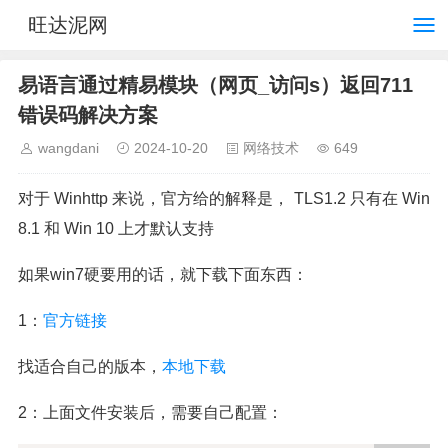
旺达泥网
易语言通过精易模块（网页_访问s）返回711
错误码解决方案
wangdani
2024-10-20
网络技术
649
对于 Winhttp 来说，官方给的解释是， TLS1.2 只有在 Win
8.1 和 Win 10 上才默认支持
如果win7硬要用的话，就下载下面东西：
1：
官方链接
找适合自己的版本，
本地下载
2：上面文件安装后，需要自己配置：