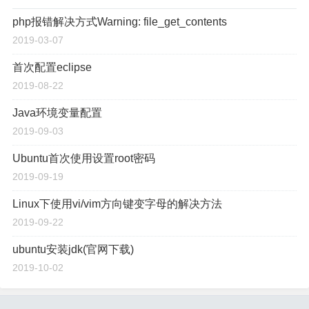
php报错解决方式Warning: file_get_contents
2019-03-07
首次配置eclipse
2019-08-22
Java环境变量配置
2019-09-03
Ubuntu首次使用设置root密码
2019-09-19
Linux下使用vi/vim方向键变字母的解决方法
2019-09-22
ubuntu安装jdk(官网下载)
2019-10-02