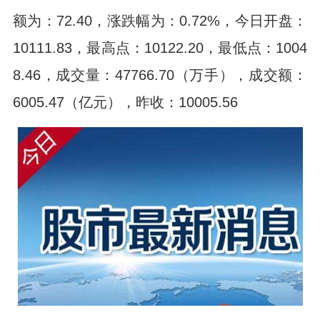
额为：72.40，涨跌幅为：0.72%，今日开盘：
10111.83，最高点：10122.20，最低点：1004
8.46，成交量：47766.70（万手），成交额：
6005.47（亿元），昨收：10005.56