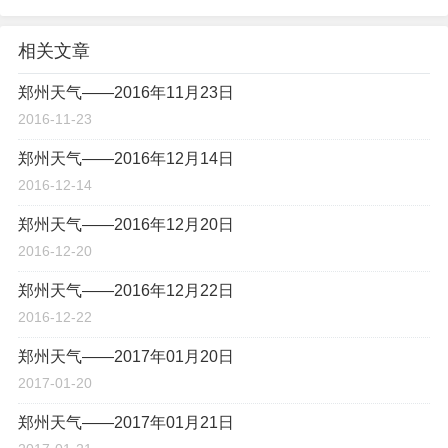
相关文章
郑州天气——2016年11月23日
2016-11-23
郑州天气——2016年12月14日
2016-12-14
郑州天气——2016年12月20日
2016-12-20
郑州天气——2016年12月22日
2016-12-22
郑州天气——2017年01月20日
2017-01-20
郑州天气——2017年01月21日