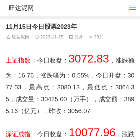
旺达泥网
11月15日今日股票2023年
旺达泥网
2023-11-15
日常
392
3072.83
上证指数
；今日收盘：
，涨跌额
为：16.76，涨跌幅为：0.55%，今日开盘：30
77.03，最高点：3080.13，最低点：3064.3
5，成交量：30425.00（万手），成交额：389
5.16（亿元），昨收：3056.07
10077.96
深证成指
；今日收盘：
，涨跌