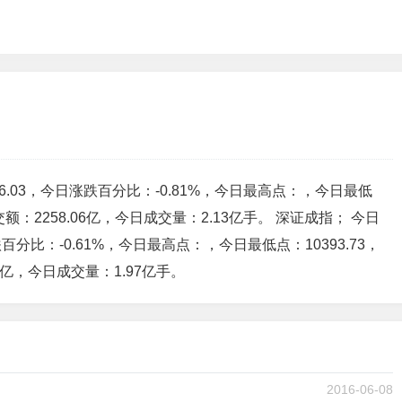
26.03，今日涨跌百分比：-0.81%，今日最高点：，今日最低
交额：2258.06亿，今日成交量：2.13亿手。 深证成指； 今日
跌百分比：-0.61%，今日最高点：，今日最低点：10393.73，
82亿，今日成交量：1.97亿手。
2016-06-08