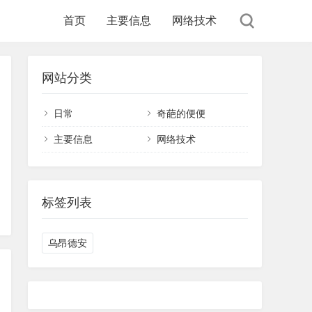
首页
主要信息
网络技术
网站分类
日常
奇葩的便便
主要信息
网络技术
标签列表
乌昂德安