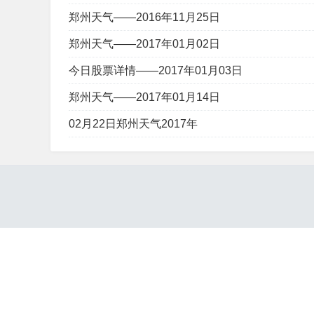
郑州天气——2016年11月25日
郑州天气——2017年01月02日
今日股票详情——2017年01月03日
郑州天气——2017年01月14日
02月22日郑州天气2017年