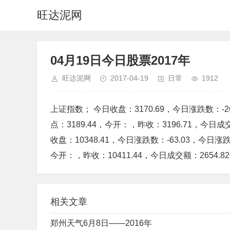
旺达泥网
04月19日今日股票2017年
旺达泥网
2017-04-19
日常
1912
上证指数； 今日收盘：3170.69，今日涨跌数：-
点：3189.44，今开：，昨收：3196.71，今日成
收盘：10348.41，今日涨跌数：-63.03，今日涨
今开：，昨收：10411.44，今日成交额：2654.
相关文章
郑州天气6月8日——2016年