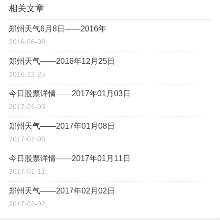
相关文章
郑州天气6月8日——2016年
2016-06-08
郑州天气——2016年12月25日
2016-12-25
今日股票详情——2017年01月03日
2017-01-03
郑州天气——2017年01月08日
2017-01-08
今日股票详情——2017年01月11日
2017-01-11
郑州天气——2017年02月02日
2017-02-02