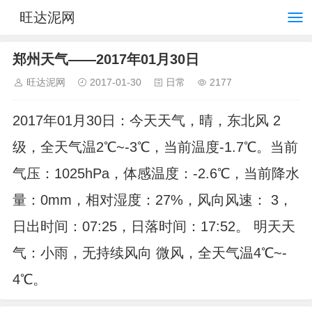
旺达泥网
郑州天气——2017年01月30日
旺达泥网
2017-01-30
日常
2177
2017年01月30日：今天天气，晴，东北风 2
级，全天气温2℃~-3℃，当前温度-1.7℃。当前
气压：1025hPa，体感温度：-2.6℃，当前降水
量：0mm，相对湿度：27%，风向风速： 3，
日出时间：07:25，日落时间：17:52。 明天天
气：小雨，无持续风向 微风，全天气温4℃~-
4℃。