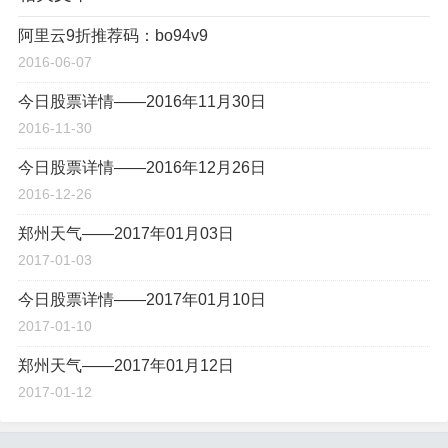
阿里云9折推荐码：bo94v9
2016-06-07
今日股票详情——2016年11月30日
2016-11-30
今日股票详情——2016年12月26日
2016-12-26
郑州天气——2017年01月03日
2017-01-03
今日股票详情——2017年01月10日
2017-01-10
郑州天气——2017年01月12日
2017-01-12