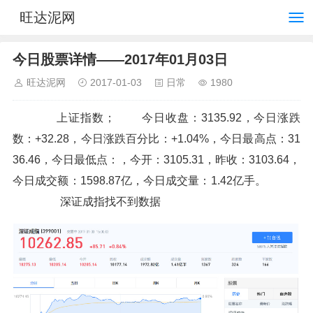
旺达泥网
今日股票详情——2017年01月03日
旺达泥网
2017-01-03
日常
1980
上证指数； 今日收盘：3135.92，今日涨跌
数：+32.28，今日涨跌百分比：+1.04%，今日最高点：31
36.46，今日最低点：，今开：3105.31，昨收：3103.64，
今日成交额：1598.87亿，今日成交量：1.42亿手。
深证成指找不到数据